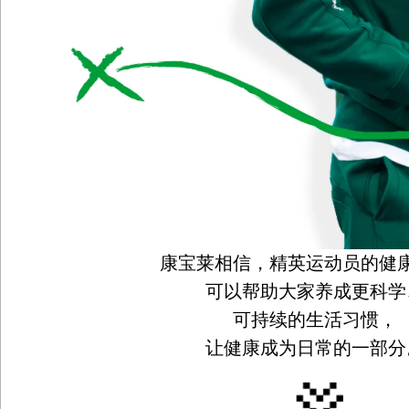
康宝莱相信，精英运动员的健
可以帮助大家养成更科学
可持续的生活习惯，
让健康成为日常的一部分