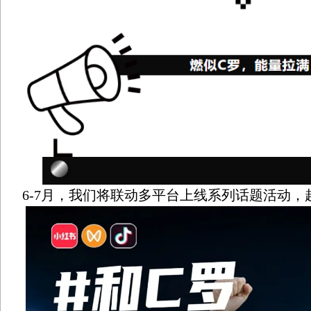
6-7月，我们将联动多平台上线系列话题活动