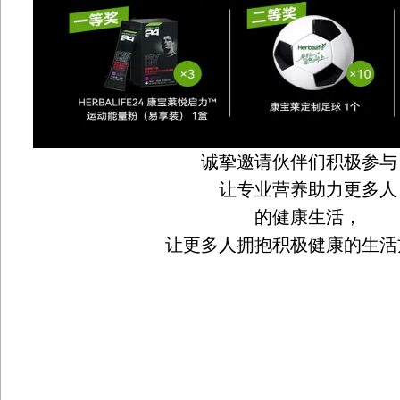
诚挚邀请伙伴们积极参与
让专业营养助力更多人
的健康生活，
让更多人拥抱积极健康的生活