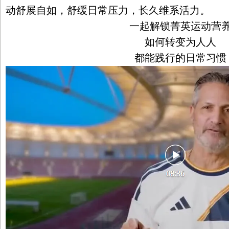
动舒展自如，舒缓日常压力，长久维系活力。
一起解锁菁英运动营
如何转变为人人
都能践行的日常习惯