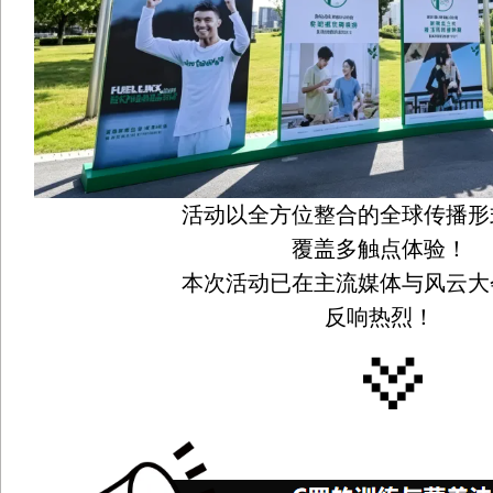
活动以全方位整合的全球传播形
覆盖多触点体验！
本次活动已在主流媒体与风云大
反响热烈！