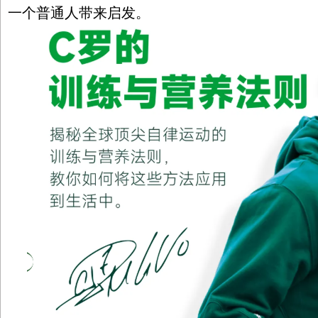
一个普通人带来启发。