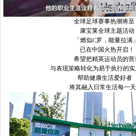
全球足球赛事热潮将至
康宝莱全球主题活动
「燃似C罗，能量拉满
已在中国火热开启！
希望把精英运动员的营
与表现策略转化为易于执行的实
帮助健康生活爱好者
将其融入日常生活每一天